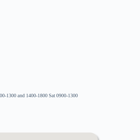
900-1300 and 1400-1800 Sat 0900-1300