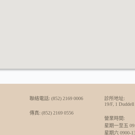
聯絡電話: (852) 2169 0006
診所地址:
19/F, 1 Duddell
傳真: (852) 2169 0556
營業時間:
星期一至五 09:00
星期六 0900-13