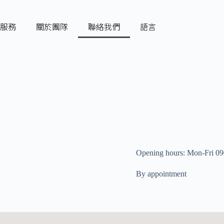
服務
關於團隊
聯絡我們
語言
Opening hours: Mon-Fri 0
By appointment